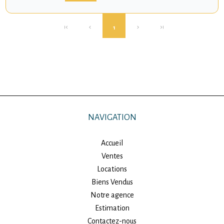
1
NAVIGATION
Accueil
Ventes
Locations
Biens Vendus
Notre agence
Estimation
Contactez-nous