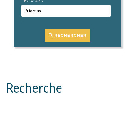
PRIX MAX
RECHERCHER
Recherche