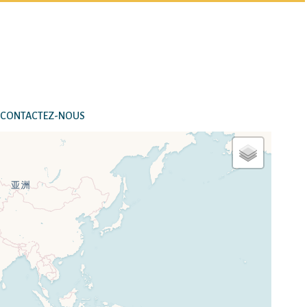
CONTACTEZ-NOUS