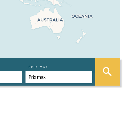
PRIX MAX