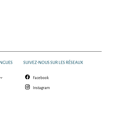
NGUES
SUIVEZ-NOUS SUR LES RÉSEAUX
Facebook
Instagram