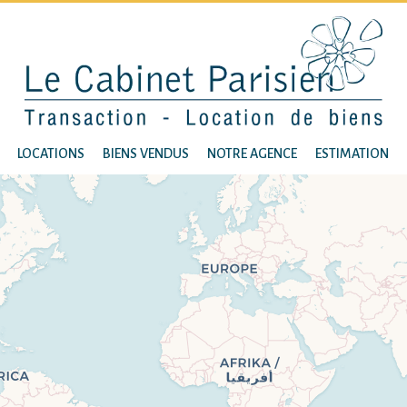
LOCATIONS
BIENS VENDUS
NOTRE AGENCE
ESTIMATION