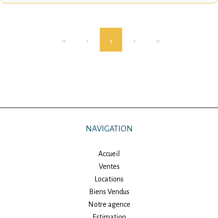
1
NAVIGATION
Accueil
Ventes
Locations
Biens Vendus
Notre agence
Estimation