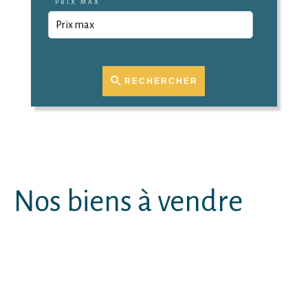
PRIX MAX
RECHERCHER
Nos biens à vendre